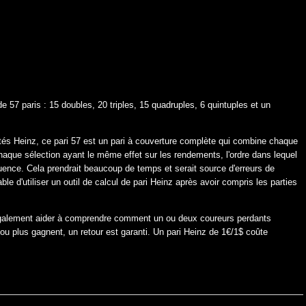
 57 paris : 15 doubles, 20 triples, 15 quadruples, 6 quintuples et un
tés Heinz, ce pari 57 est un pari à couverture complète qui combine chaque
haque sélection ayant le même effet sur les rendements, l'ordre dans lequel
uence. Cela prendrait beaucoup de temps et serait source d'erreurs de
able d'utiliser un outil de calcul de pari Heinz après avoir compris les parties
t également aider à comprendre comment un ou deux coureurs perdants
ou plus gagnent, un retour est garanti. Un pari Heinz de 1€/1$ coûte