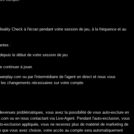
Reality Check à l'écran pendant votre session de jeu, à la fréquence et au
antes :
depuis le début de votre session de jeu
e continuer à jouer.
werplay.com
ou par l'intermédiaire de l'agent en direct et nous vous
uer les changements nécessaires sur votre compte.
evenues problématiques, vous avez la possibilité de vous auto-exclure en
y.com
ou en nous contactant via Live-Agent. Pendant l'auto-exclusion, vous
uto-exclusion appliquée, vous ne recevrez plus de matériel de marketing de
sion que vous avez choisie, votre accès au compte sera automatiquement