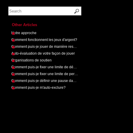
Other Articles
Notre approche
Comment fonctionnent les jeux d'argent?
Comment puis-je jouer de manière responsable?
Auto-évaluation de votre façon de jouer
Organisations de soutien
Comment puis-je fixer une limite de dépôt?
Comment puis-je fixer une limite de perte au casino?
Comment puis-je définir une pause dans mon jeu?
Comment puis-je m'auto-exclure?
Help desk software by
LiveAgent