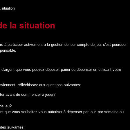
 situation
e la situation
à participer activement à la gestion de leur compte de jeu, c'est pourquoi
sponsable.
 d'argent que vous pouvez déposer, parier ou dépenser en utilisant votre
nviennent, réfléchissez aux questions suivantes:
pter avant de commencer à jouer?
de jeu?
nt que vous souhaitez vous autoriser à dépenser par jour, par semaine ou
odes suivantes: