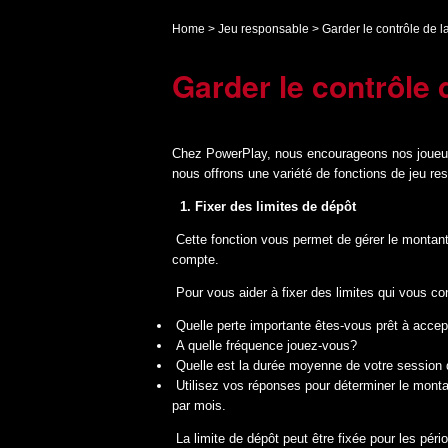
Home
>
Jeu responsable
>
Garder le contrôle de la
Garder le contrôle d
Chez PowerPlay, nous encourageons nos joueurs 
nous offrons une variété de fonctions de jeu re
1. Fixer des limites de dépôt
Cette fonction vous permet de gérer le montant
compte.
Pour vous aider à fixer des limites qui vous co
Quelle perte importante êtes-vous prêt à acce
A quelle fréquence jouez-vous?
Quelle est la durée moyenne de votre session 
Utilisez vos réponses pour déterminer le monta
par mois.
La limite de dépôt peut être fixée pour les péri