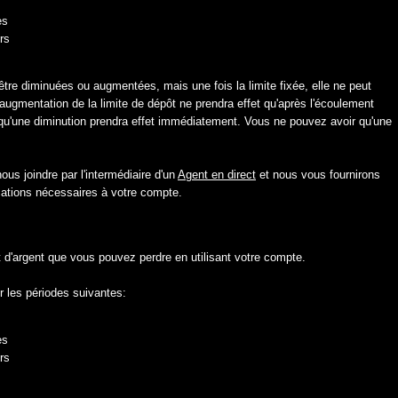
es
rs
tre diminuées ou augmentées, mais une fois la limite fixée, elle ne peut
ugmentation de la limite de dépôt ne prendra effet qu'après l'écoulement
s qu'une diminution prendra effet immédiatement. Vous ne pouvez avoir qu'une
ous joindre par l'intermédiaire d'un
Agent en direct
et nous vous fournirons
ications nécessaires à votre compte.
 d'argent que vous pouvez perdre en utilisant votre compte.
r les périodes suivantes:
es
rs