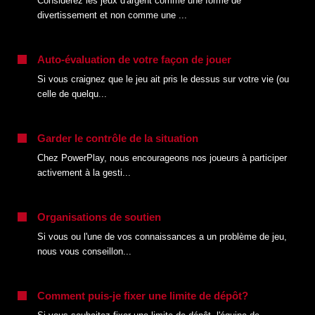
Considérez les jeux d'argent comme une forme de
divertissement et non comme une ...
Auto-évaluation de votre façon de jouer
Si vous craignez que le jeu ait pris le dessus sur votre vie (ou
celle de quelqu...
Garder le contrôle de la situation
Chez PowerPlay, nous encourageons nos joueurs à participer
activement à la gesti...
Organisations de soutien
Si vous ou l'une de vos connaissances a un problème de jeu,
nous vous conseillon...
Comment puis-je fixer une limite de dépôt?