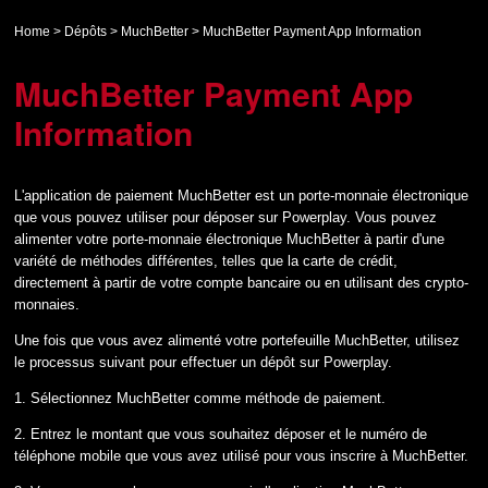
Home
>
Dépôts
>
MuchBetter
>
MuchBetter Payment App Information
MuchBetter Payment App
Information
L'application de paiement MuchBetter est un porte-monnaie électronique
que vous pouvez utiliser pour déposer sur Powerplay. Vous pouvez
alimenter votre porte-monnaie électronique MuchBetter à partir d'une
variété de méthodes différentes, telles que la carte de crédit,
directement à partir de votre compte bancaire ou en utilisant des crypto-
monnaies.
Une fois que vous avez alimenté votre portefeuille MuchBetter, utilisez
le processus suivant pour effectuer un dépôt sur Powerplay.
1. Sélectionnez MuchBetter comme méthode de paiement.
2. Entrez le montant que vous souhaitez déposer et le numéro de
téléphone mobile que vous avez utilisé pour vous inscrire à MuchBetter.