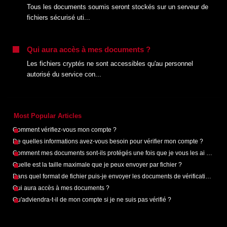
Tous les documents soumis seront stockés sur un serveur de
fichiers sécurisé uti...
Qui aura accès à mes documents ?
Les fichiers cryptés ne sont accessibles qu'au personnel
autorisé du service con...
Most Popular Articles
Comment vérifiez-vous mon compte ?
De quelles informations avez-vous besoin pour vérifier mon compte ?
Comment mes documents sont-ils protégés une fois que je vous les ai envoyés ?
Quelle est la taille maximale que je peux envoyer par fichier ?
Dans quel format de fichier puis-je envoyer les documents de vérification requis ?
Qui aura accès à mes documents ?
Qu'adviendra-t-il de mon compte si je ne suis pas vérifié ?