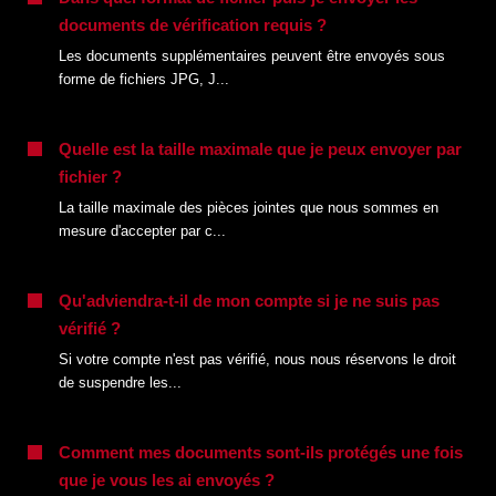
documents de vérification requis ?
Les documents supplémentaires peuvent être envoyés sous
forme de fichiers JPG, J...
Quelle est la taille maximale que je peux envoyer par
fichier ?
La taille maximale des pièces jointes que nous sommes en
mesure d'accepter par c...
Qu'adviendra-t-il de mon compte si je ne suis pas
vérifié ?
Si votre compte n'est pas vérifié, nous nous réservons le droit
de suspendre les...
Comment mes documents sont-ils protégés une fois
que je vous les ai envoyés ?