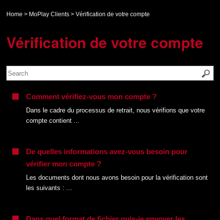
Home
>
MoPlay Clients
>
Vérification de votre compte
Vérification de votre compte
Comment vérifiez-vous mon compte ?
Dans le cadre du processus de retrait, nous vérifions que votre
compte contient ...
De quelles informations avez-vous besoin pour
vérifier mon compte ?
Les documents dont nous avons besoin pour la vérification sont
les suivants : ...
Dans quel format de fichier puis-je envoyer les