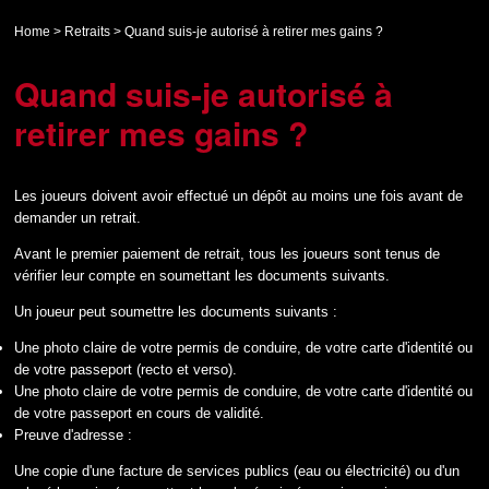
Home
>
Retraits
>
Quand suis-je autorisé à retirer mes gains ?
Quand suis-je autorisé à
retirer mes gains ?
Les joueurs doivent avoir effectué un dépôt au moins une fois avant de
demander un retrait.
Avant le premier paiement de retrait, tous les joueurs sont tenus de
vérifier leur compte en soumettant les documents suivants.
Un joueur peut soumettre les documents suivants :
Une photo claire de votre permis de conduire, de votre carte d'identité ou
de votre passeport (recto et verso).
Une photo claire de votre permis de conduire, de votre carte d'identité ou
de votre passeport en cours de validité.
Preuve d'adresse :
Une copie d'une facture de services publics (eau ou électricité) ou d'un