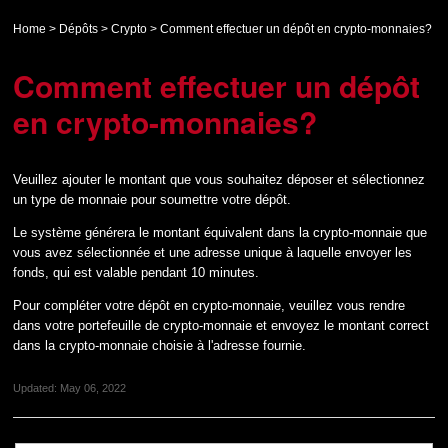
Home
>
Dépôts
>
Crypto
>
Comment effectuer un dépôt en crypto-monnaies?
Comment effectuer un dépôt
en crypto-monnaies?
Veuillez ajouter le montant que vous souhaitez déposer et sélectionnez
un type de monnaie pour soumettre votre dépôt.
Le système générera le montant équivalent dans la crypto-monnaie que
vous avez sélectionnée et une adresse unique à laquelle envoyer les
fonds, qui est valable pendant 10 minutes.
Pour compléter votre dépôt en crypto-monnaie, veuillez vous rendre
dans votre portefeuille de crypto-monnaie et envoyez le montant correct
dans la crypto-monnaie choisie à l'adresse fournie.
Updated:
May 06, 2022